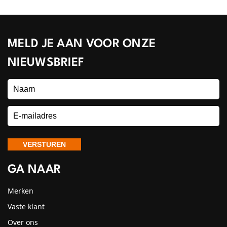
MELD JE AAN VOOR ONZE
NIEUWSBRIEF
GA NAAR
Merken
Vaste klant
Over ons