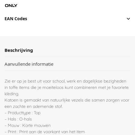
EAN Codes
Beschrijving
Aanvullende informatie
Zie er op je best uit voor school, werk en dagelijkse bezigheden
in toffe items die je moeiteloos kunt combineren met je favoriete
kleding.
Katoen is gemaakt van natuurlijke vezels die samen zorgen voor
een zachte en ademende stof.
– Producttype : Top
– Hals : O-hals
– Mouw : Korte mouwen
– Print : Print aan de voorkant van het item