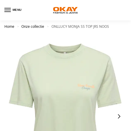
MENU
Home
Onze collectie
ONLLUCY MONJA SS TOP JRS NOOS
>
>