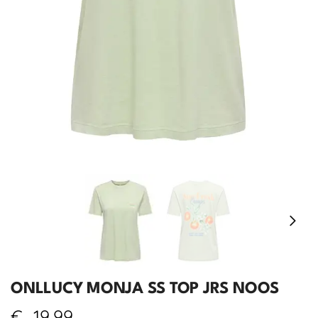
ONLLUCY MONJA SS TOP JRS NOOS
€
19,99