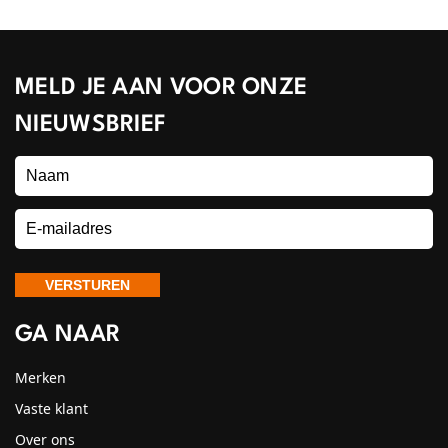
MELD JE AAN VOOR ONZE
NIEUWSBRIEF
GA NAAR
Merken
Vaste klant
Over ons