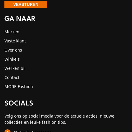
GA NAAR
Merken
Vaste klant
Over ons
Winkels
Werken bij
Contact
MORE Fashion
SOCIALS
Volg ons op social media voor de actuele acties, nieuwe
collecties en leuke fashion tips.