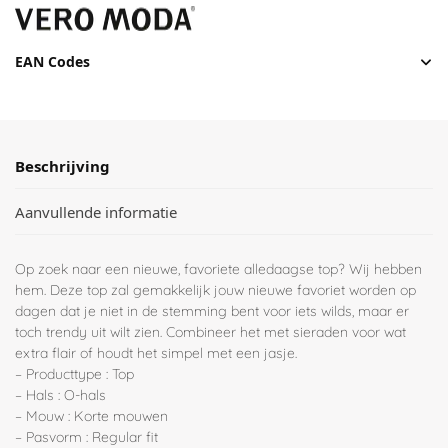
EAN Codes
Beschrijving
Aanvullende informatie
Op zoek naar een nieuwe, favoriete alledaagse top? Wij hebben
hem. Deze top zal gemakkelijk jouw nieuwe favoriet worden op
dagen dat je niet in de stemming bent voor iets wilds, maar er
toch trendy uit wilt zien. Combineer het met sieraden voor wat
extra flair of houdt het simpel met een jasje.
– Producttype : Top
– Hals : O-hals
– Mouw : Korte mouwen
– Pasvorm : Regular fit