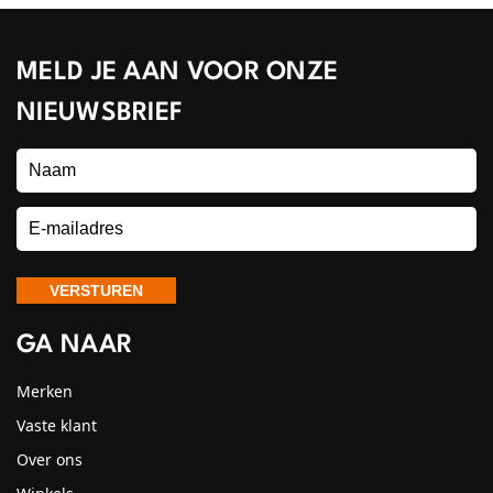
MELD JE AAN VOOR ONZE
NIEUWSBRIEF
GA NAAR
Merken
Vaste klant
Over ons