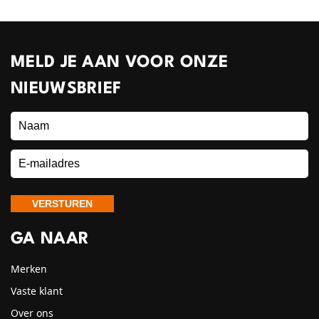
MELD JE AAN VOOR ONZE
NIEUWSBRIEF
GA NAAR
Merken
Vaste klant
Over ons