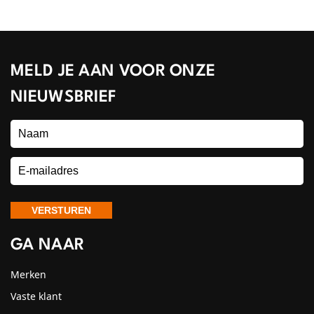
MELD JE AAN VOOR ONZE
NIEUWSBRIEF
GA NAAR
Merken
Vaste klant