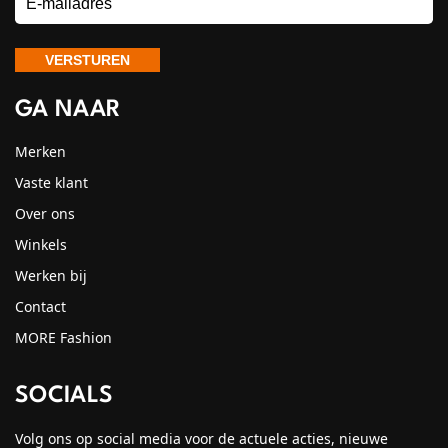
GA NAAR
Merken
Vaste klant
Over ons
Winkels
Werken bij
Contact
MORE Fashion
SOCIALS
Volg ons op social media voor de actuele acties, nieuwe