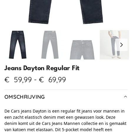
Jeans Dayton Regular Fit
€
59,99
-
€
69,99
OMSCHRIJVING
De Cars jeans Dayton is een regular fit jeans voor mannen in
een zacht elastisch denim met een gewassen look. Deze
denim komt uit de Cars Jeans Mannen collectie en is gemaakt
van katoen met elastaan. Dit 5-pocket model heeft een