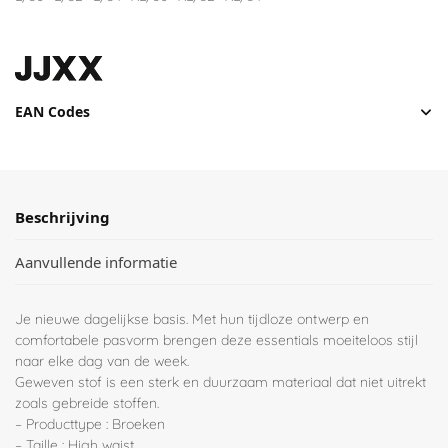
EAN Codes
Beschrijving
Aanvullende informatie
Je nieuwe dagelijkse basis. Met hun tijdloze ontwerp en
comfortabele pasvorm brengen deze essentials moeiteloos stijl
naar elke dag van de week.
Geweven stof is een sterk en duurzaam materiaal dat niet uitrekt
zoals gebreide stoffen.
– Producttype : Broeken
– Taille : High waist