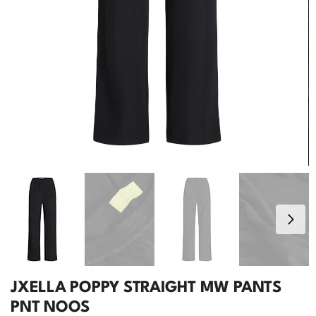
JXELLA POPPY STRAIGHT MW PANTS
PNT NOOS