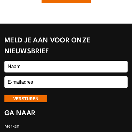
MELD JE AAN VOOR ONZE
NIEUWSBRIEF
GA NAAR
Merken