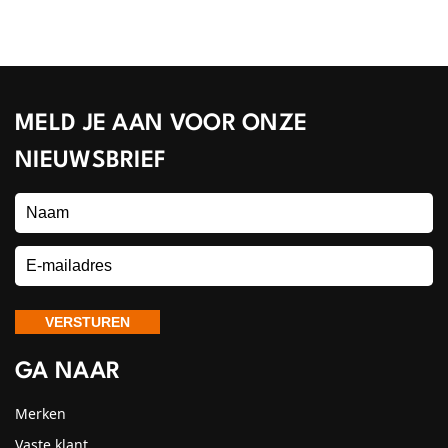
MELD JE AAN VOOR ONZE
NIEUWSBRIEF
GA NAAR
Merken
Vaste klant